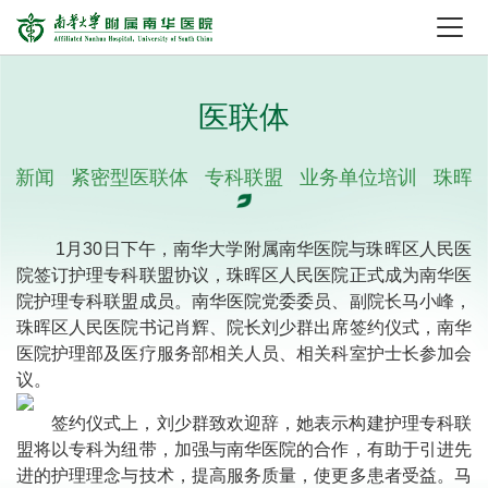
医联体
体新闻
紧密型医联体
专科联盟
业务单位培训
珠晖
1月30日下午，南华大学附属南华医院与珠晖区人民医
院签订护理专科联盟协议，珠晖区人民医院正式成为南华医
院护理专科联盟成员。南华医院党委委员、副院长马小峰，
珠晖区人民医院书记肖辉、院长刘少群出席签约仪式，南华
医院护理部及医疗服务部相关人员、相关科室护士长参加会
议。
签约仪式上，刘少群致欢迎辞，她表示构建护理专科联
盟将以专科为纽带，加强与南华医院的合作，有助于引进先
进的护理理念与技术，提高服务质量，使更多患者受益。马