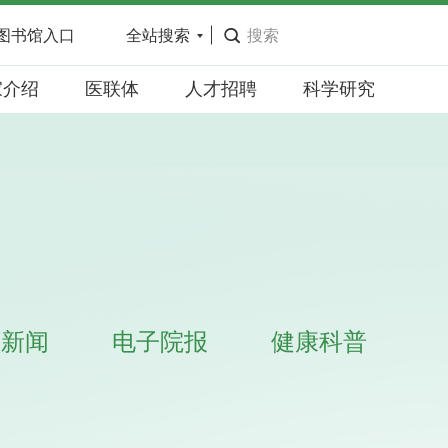
图书馆入口
全站搜索
家介绍
医联体
人才招聘
科学研究
频新闻
电子院报
健康科普