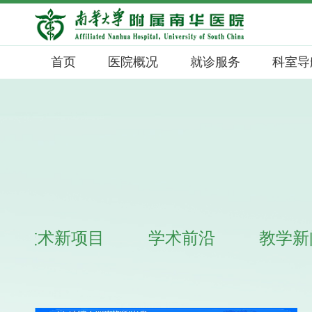
首页
医院概况
就诊服务
科室导
新技术新项目
学术前沿
教学新