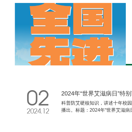
02
2024年“世界艾滋病日”
科普防艾硬核知识，讲述十年校园防
播出。标题：2024年“世界艾滋病日”主题宣传
2024.12