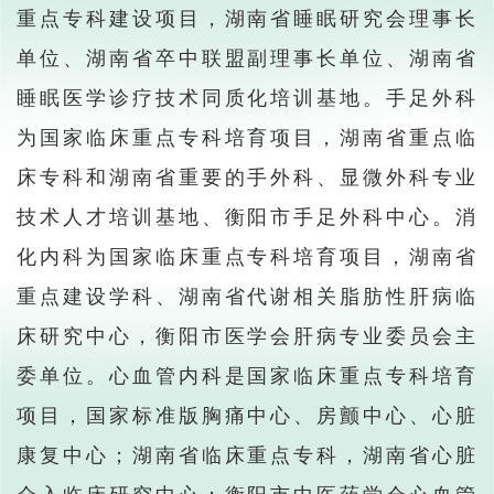
重点专科建设项目，湖南省睡眠研究会理事长
单位、湖南省卒中联盟副理事长单位、湖南省
睡眠医学诊疗技术同质化培训基地。手足外科
为国家临床重点专科培育项目，湖南省重点临
床专科和湖南省重要的手外科、显微外科专业
技术人才培训基地、衡阳市手足外科中心。消
化内科为国家临床重点专科培育项目，湖南省
重点建设学科、湖南省代谢相关脂肪性肝病临
床研究中心，衡阳市医学会肝病专业委员会主
委单位。心血管内科是国家临床重点专科培育
项目，国家标准版胸痛中心、房颤中心、心脏
康复中心；湖南省临床重点专科，湖南省心脏