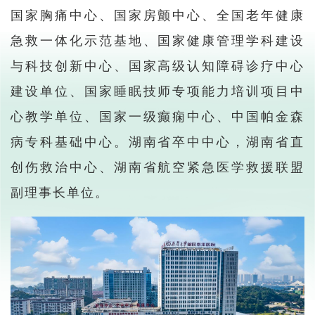
国家胸痛中心、国家房颤中心、全国老年健康
急救一体化示范基地、国家健康管理学科建设
与科技创新中心、国家高级认知障碍诊疗中心
建设单位、国家睡眠技师专项能力培训项目中
心教学单位、国家一级癫痫中心、中国帕金森
病专科基础中心。湖南省卒中中心，湖南省直
创伤救治中心、湖南省航空紧急医学救援联盟
副理事长单位。