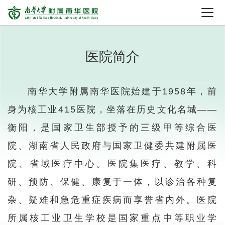
医院简介
南华大学附属南华医院始建于1958年，前
身为核工业415医院，坐落在历史文化名城——
衡阳，是国家卫生部授予的三级甲等综合医
院、湖南省人民政府与国家卫健委共建附属医
院、省域医疗中心。医院集医疗、教学、科
研、预防、保健、康复于一体，以诊治各种复
杂、疑难和急危重症疾病而享誉省内外。医院
所属核工业卫生学校是国家重点中等职业学