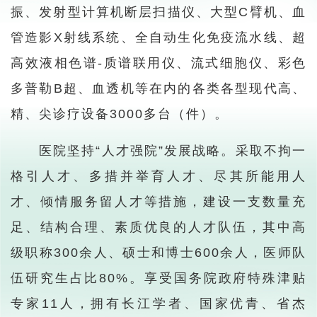
振、发射型计算机断层扫描仪、大型C臂机、血
管造影X射线系统、全自动生化免疫流水线、超
高效液相色谱-质谱联用仪、流式细胞仪、彩色
多普勒B超、血透机等在内的各类各型现代高、
精、尖诊疗设备3000多台（件）。
医院坚持“人才强院”发展战略。采取不拘一
格引人才、多措并举育人才、尽其所能用人
才、倾情服务留人才等措施，建设一支数量充
足、结构合理、素质优良的人才队伍，其中高
级职称300余人、硕士和博士600余人，医师队
伍研究生占比80%。享受国务院政府特殊津贴
专家11人，拥有长江学者、国家优青、省杰