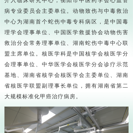
介入临床研究中心；衡阳市中医药学会心血管
病专业委员会主委单位。动物致伤与中毒救治
中心为湖南首个蛇伤中毒专科病区，是中国毒
理学会理事单位、中国医学救援协会动物伤害
救治分会常务理事单位、湖南蛇伤中毒中心联
盟主席单位。核医学科是中国核学会核医学分
会理事单位、中华医学会核医学分会诊疗示范
基地、湖南省核学会核医学会主委单位、湖南
省核医学联盟副理事长单位，拥有湖南省第二
大规模标准化甲癌治疗病房。