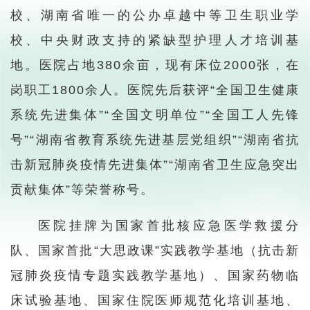
校、湖南省唯一的公办卓越中等卫生职业学
校、中央财政支持的紧缺型护理人才培训基
地。医院占地380余亩，现有床位2000张，在
岗职工1800余人。医院先后获评“全国卫生健康
系统先进集体”“全国文明单位”“全国工人先锋
号”“湖南省教育系统先进基层党组织”“湖南省抗
击新冠肺炎疫情先进集体”“湖南省卫生应急突出
贡献集体”等荣誉称号。
医院挂牌为国家首批核应急医学救援分
队、国家首批“大思政课”实践教学基地（抗击新
冠肺炎疫情专题实践教学基地）、国家药物临
床试验基地、国家住院医师规范化培训基地、