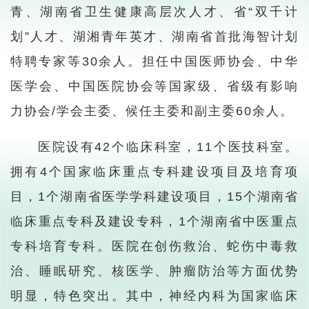
青、湖南省卫生健康高层次人才、省“双千计
划”人才、湖湘青年英才、湖南省首批海智计划
特聘专家等30余人。担任中国医师协会、中华
医学会、中国医院协会等国家级、省级有影响
力协会/学会主委、候任主委和副主委60余人。
医院设有42个临床科室，11个医技科室。
拥有4个国家临床重点专科建设项目及培育项
目，1个湖南省医学学科建设项目，15个湖南省
临床重点专科及建设专科，1个湖南省中医重点
专科培育专科。医院在创伤救治、蛇伤中毒救
治、睡眠研究、核医学、肿瘤防治等方面优势
明显，特色突出。其中，神经内科为国家临床