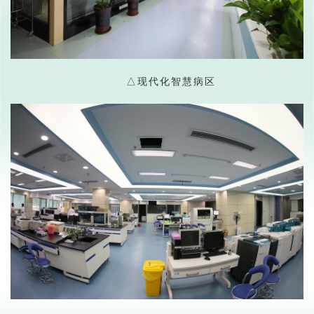
△
现代化智慧病区