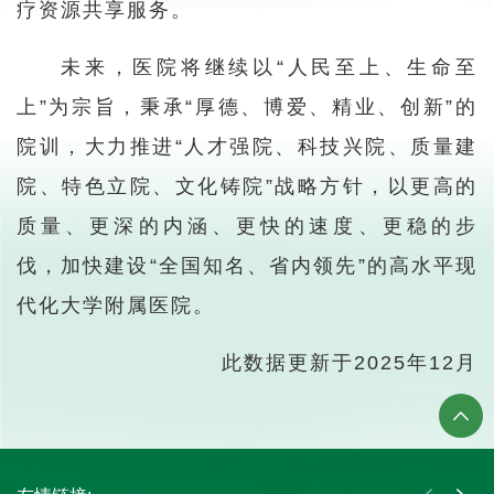
疗资源共享服务。
未来，医院将继续以“人民至上、生命至
上”为宗旨，秉承“厚德、博爱、精业、创新”的
院训，大力推进“人才强院、科技兴院、质量建
院、特色立院、文化铸院”战略方针，以更高的
质量、更深的内涵、更快的速度、更稳的步
伐，加快建设“全国知名、省内领先”的高水平现
代化大学附属医院。
此数据更新于2025年12月