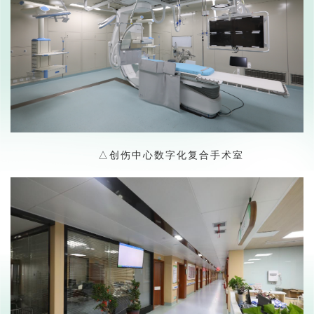
△
创伤中心数字化复合手术室