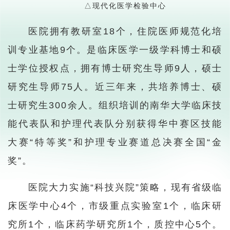
△
现代化医学检验中心
医院拥有教研室18个，住院医师规范化培
训专业基地9个。是临床医学一级学科博士和硕
士学位授权点，拥有博士研究生导师9人，硕士
研究生导师75人。近三年来，共培养博士、硕
士研究生300余人。组织培训的南华大学临床技
能代表队和护理代表队分别获得华中赛区技能
大赛“特等奖”和护理专业赛道总决赛全国“金
奖”。
医院大力实施“科技兴院”策略，现有省级临
床医学中心4个，市级重点实验室1个，临床研
究所1个，临床药学研究所1个，质控中心5个。